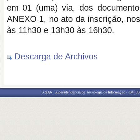
em 01 (uma) via, dos documentos
ANEXO 1, no ato da inscrição, nos
às 11h30 e 13h30 às 16h30.
Descarga de Archivos
SIGAA | Superintendência de Tecnologia da Informação - (84) 3