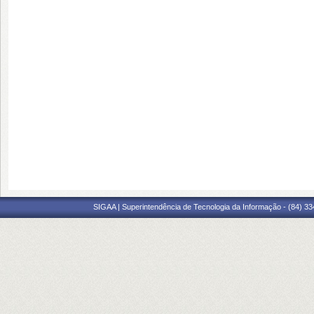
SIGAA | Superintendência de Tecnologia da Informação - (84) 3