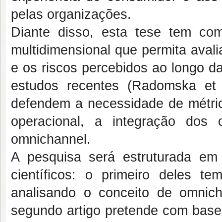
pelas organizações.
Diante disso, esta tese tem com
multidimensional que permita avali
e os riscos percebidos ao longo d
estudos recentes (Radomska et 
defendem a necessidade de métric
operacional, a integração dos
omnichannel.
A pesquisa será estruturada em 
científicos: o primeiro deles 
analisando o conceito de omnicha
segundo artigo pretende com base