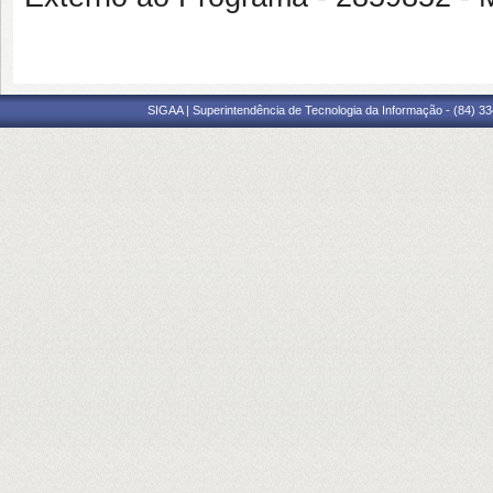
SIGAA | Superintendência de Tecnologia da Informação - (84) 3