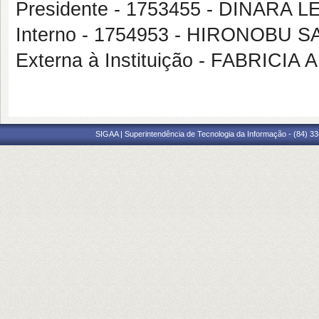
Presidente - 1753455 - DINARA
Interno - 1754953 - HIRONOBU 
Externa à Instituição - FABRI
SIGAA | Superintendência de Tecnologia da Informação - (84) 3