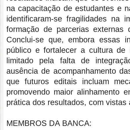
na capacitação de estudantes e 
identificaram-se fragilidades na
formação de parcerias externas 
Conclui-se que, embora essas ini
público e fortalecer a cultura 
limitado pela falta de integraçã
ausência de acompanhamento das 
que futuros editais incluam mec
promovendo maior alinhamento en
prática dos resultados, com vistas 
MEMBROS DA BANCA: