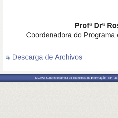
Profª Drª Ro
Coordenadora do Programa 
Descarga de Archivos
SIGAA | Superintendência de Tecnologia da Informação - (84) 3