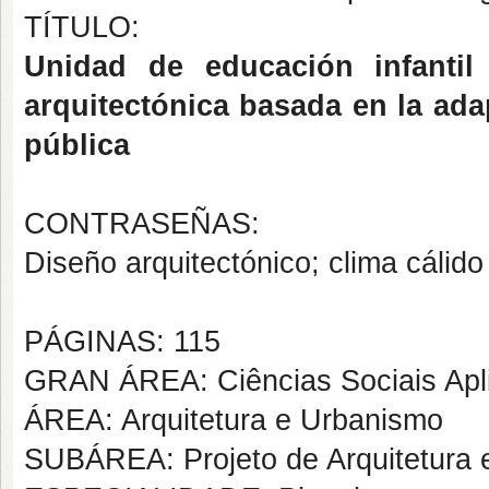
TÍTULO:
Unidad de educación infantil
arquitectónica basada en la ada
pública
CONTRASEÑAS:
Diseño arquitectónico; clima cálido
PÁGINAS: 115
GRAN ÁREA: Ciências Sociais Apl
ÁREA: Arquitetura e Urbanismo
SUBÁREA: Projeto de Arquitetura 