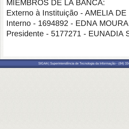
MIEMBROS DE LA BANCA:
Externo à Instituição - AMELIA
Interno - 1694892 - EDNA MOUR
Presidente - 5177271 - EUNADI
SIGAA | Superintendência de Tecnologia da Informação - (84) 3