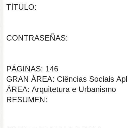
TÍTULO:
CONTRASEÑAS:
PÁGINAS: 146
GRAN ÁREA: Ciências Sociais Apl
ÁREA: Arquitetura e Urbanismo
RESUMEN: