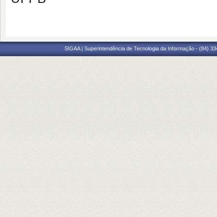
SIGAA | Superintendência de Tecnologia da Informação - (84) 3