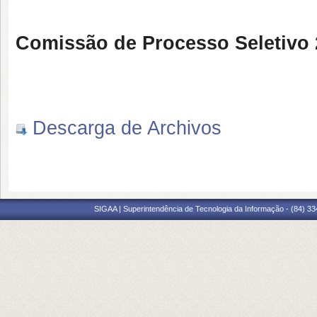
Comissão de Processo Seletivo
Descarga de Archivos
SIGAA | Superintendência de Tecnologia da Informação - (84) 3