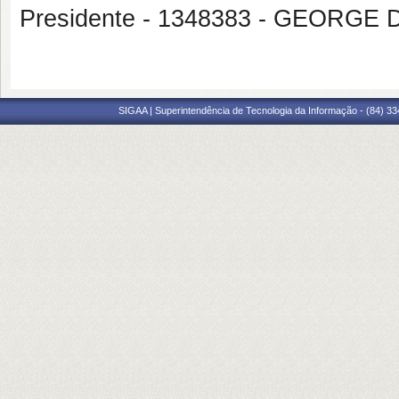
Presidente - 1348383 - GEORG
SIGAA | Superintendência de Tecnologia da Informação - (84) 3