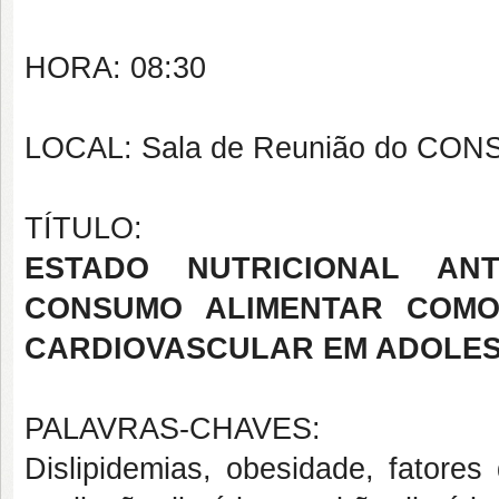
HORA: 08:30
LOCAL: Sala de Reunião do CON
TÍTULO:
ESTADO NUTRICIONAL ANT
CONSUMO ALIMENTAR COMO
CARDIOVASCULAR EM ADOLE
PALAVRAS-CHAVES:
Dislipidemias, obesidade, fatores