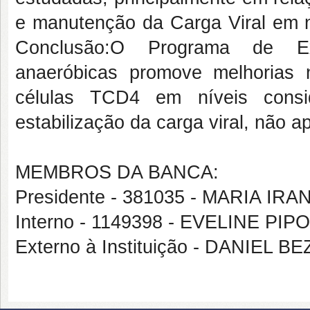
e manutenção da Carga Viral em ní
Conclusão:O Programa de Exer
anaeróbicas promove melhorias 
células TCD4 em níveis consi
estabilização da carga viral, não a
MEMBROS DA BANCA:
Presidente - 381035 - MARIA I
Interno - 1149398 - EVELINE PI
Externo à Instituição - DANIEL