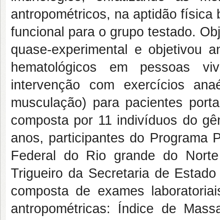
antropométricos, na aptidão físi
funcional para o grupo testado. Ob
quase-experimental e objetivou a
hematológicos em pessoas vi
intervenção com exercícios anaé
musculação) para pacientes port
composta por 11 indivíduos do gê
anos, participantes do Programa P
Federal do Rio grande do Norte 
Trigueiro da Secretaria de Estado
composta de exames laboratoria
antropométricas: Índice de Mass