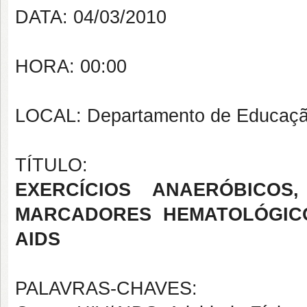
DATA: 04/03/2010
HORA: 00:00
LOCAL: Departamento de Educaçã
TÍTULO:
EXERCÍCIOS ANAERÓBICO
MARCADORES HEMATOLÓGICO
AIDS
PALAVRAS-CHAVES: