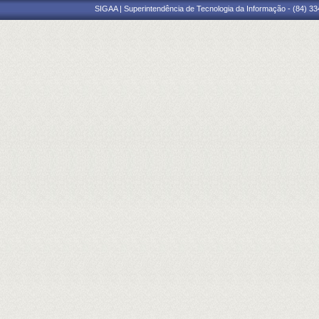
SIGAA | Superintendência de Tecnologia da Informação - (84) 3