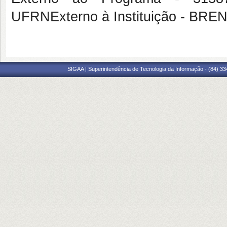
UFRNExterno à Instituição - B
SIGAA | Superintendência de Tecnologia da Informação - (84) 3