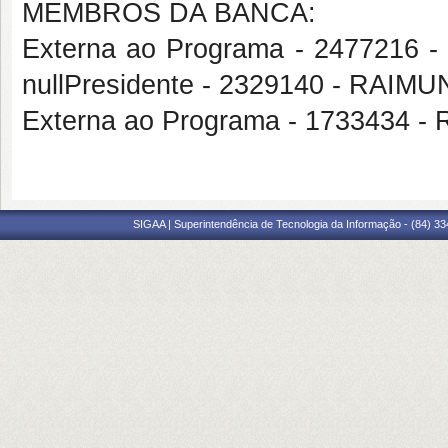
MEMBROS DA BANCA:
Externa ao Programa - 2477216
nullPresidente - 2329140 - R
Externa ao Programa - 1733434 
SIGAA | Superintendência de Tecnologia da Informação - (84) 3