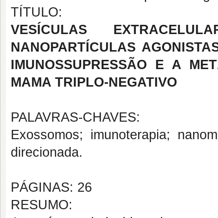
TÍTULO:
VESÍCULAS EXTRACEL
NANOPARTÍCULAS AGONISTA
IMUNOSSUPRESSÃO E A MET
MAMA TRIPLO-NEGATIVO
PALAVRAS-CHAVES:
Exossomos; imunoterapia; nanom
direcionada.
PÁGINAS: 26
RESUMO: