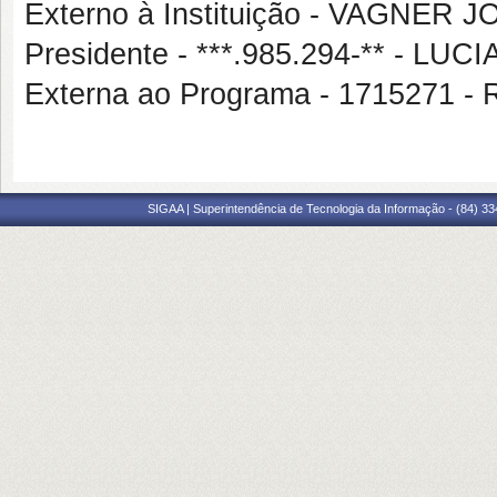
Externo à Instituição - VAGNER
Presidente - ***.985.294-** - 
Externa ao Programa - 1715271 
SIGAA | Superintendência de Tecnologia da Informação - (84) 3