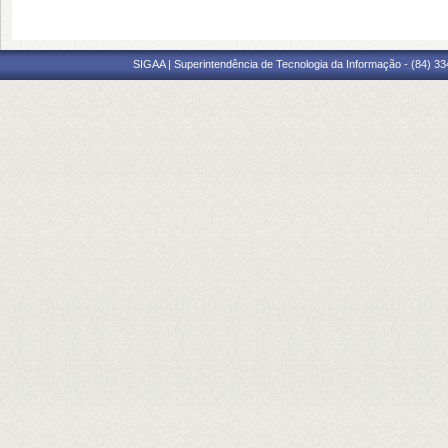
SIGAA | Superintendência de Tecnologia da Informação - (84) 3