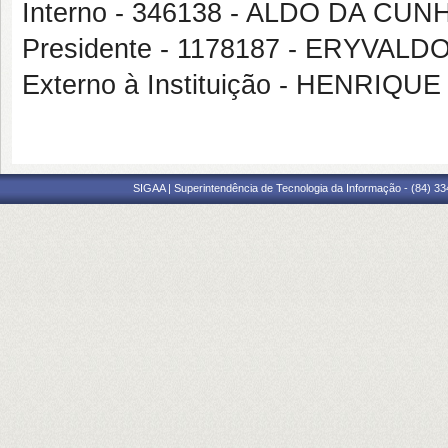
Interno - 346138 - ALDO DA CU
Presidente - 1178187 - ERYVA
Externo à Instituição - HENRI
SIGAA | Superintendência de Tecnologia da Informação - (84) 3