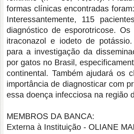
formas clínicas encontradas foram:
Interessantemente, 115 pacient
diagnóstico de esporotricose. O
itraconazol e iodeto de potássio.
para a investigação da dissemina
por gatos no Brasil, especificamen
continental. Também ajudará os cl
importância de diagnosticar com pr
essa doença infecciosa na região 
MEMBROS DA BANCA:
Externa à Instituição - OLIAN