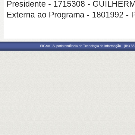
Presidente - 1715308 - GUILH
Externa ao Programa - 1801992
SIGAA | Superintendência de Tecnologia da Informação - (84) 3