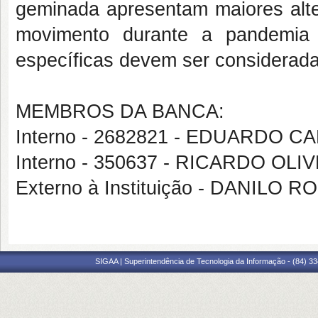
geminada apresentam maiores alt
movimento durante a pandemia 
específicas devem ser considerada
MEMBROS DA BANCA:
Interno - 2682821 - EDUARDO 
Interno - 350637 - RICARDO OL
Externo à Instituição - DANILO
SIGAA | Superintendência de Tecnologia da Informação - (84) 3