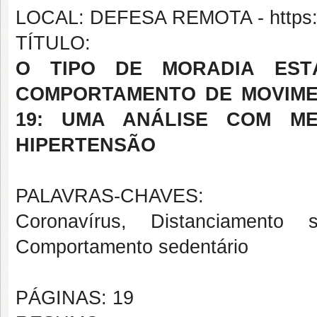
LOCAL: DEFESA REMOTA - https://
TÍTULO:
O TIPO DE MORADIA ES
COMPORTAMENTO DE MOVIME
19: UMA ANÁLISE COM ME
HIPERTENSÃO
PALAVRAS-CHAVES:
Coronavírus, Distanciamento s
Comportamento sedentário
PÁGINAS: 19