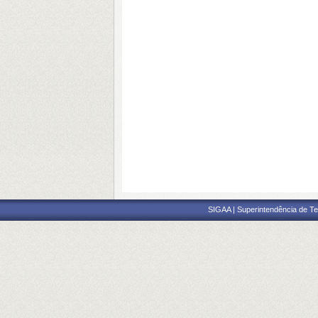
SIGAA | Superintendência de Te