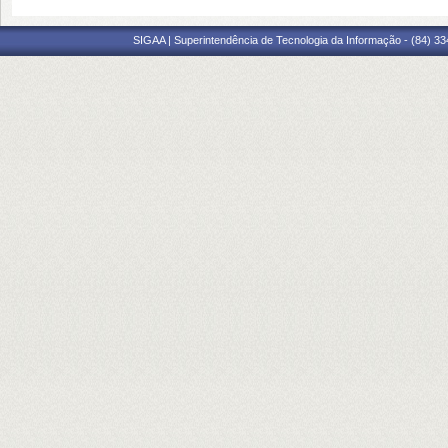
SIGAA | Superintendência de Tecnologia da Informação - (84) 3