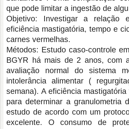
que pode limitar a ingestão de alg
Objetivo: Investigar a relação
eficiência mastigatória, tempo e 
carnes vermelhas.
Métodos: Estudo caso-controle em
BGYR há mais de 2 anos, com au
avaliação normal do sistema m
intolerância alimentar ( regur
semana). A eficiência mastigatória
para determinar a granulometria 
estudo de acordo com um protocolo
excelente. O consumo de prote