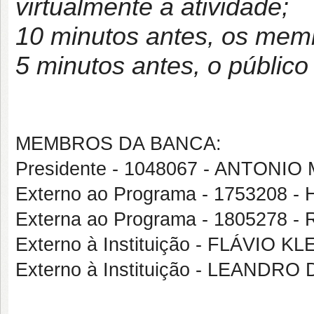
virtualmente a atividade;
10 minutos antes, os mem
5 minutos antes, o público
MEMBROS DA BANCA:
Presidente - 1048067 - ANTON
Externo ao Programa - 1753208
Externa ao Programa - 180527
Externo à Instituição - FLÁVIO K
Externo à Instituição - LEAN