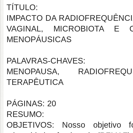
TÍTULO:
IMPACTO DA RADIOFREQUÊNCI
VAGINAL, MICROBIOTA E 
MENOPÁUSICAS
PALAVRAS-CHAVES:
MENOPAUSA, RADIOFREQU
TERAPÊUTICA
PÁGINAS: 20
RESUMO:
OBJETIVOS: Nosso objetivo foi