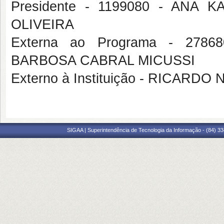
Presidente - 1199080 - ANA
OLIVEIRA
Externa ao Programa - 27
BARBOSA CABRAL MICUSSI
Externo à Instituição - RICARD
SIGAA | Superintendência de Tecnologia da Informação - (84) 3