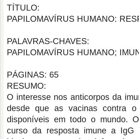
TÍTULO:
PAPILOMAVÍRUS HUMANO: RES
PALAVRAS-CHAVES:
PAPILOMAVÍRUS HUMANO; IMUN
PÁGINAS: 65
RESUMO:
O interesse nos anticorpos da imu
desde que as vacinas contra o
disponíveis em todo o mundo. O
curso da resposta imune a IgG