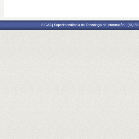
SIGAA | Superintendência de Tecnologia da Informação - (84) 3