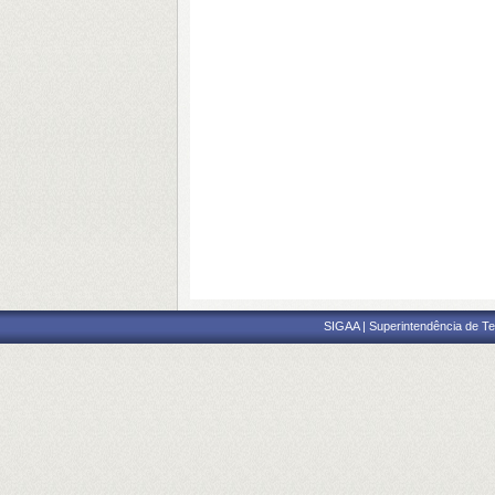
SIGAA | Superintendência de Te