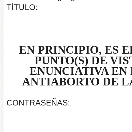
TÍTULO:
EN PRINCIPIO, ES 
PUNTO(S) DE VI
ENUNCIATIVA EN
ANTIABORTO DE L
CONTRASEÑAS: