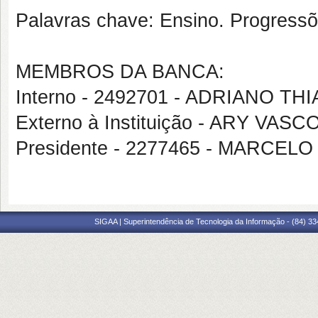
Palavras chave: Ensino. Progress
MEMBROS DA BANCA:
Interno - 2492701 - ADRIANO 
Externo à Instituição - ARY VA
Presidente - 2277465 - MARCE
SIGAA | Superintendência de Tecnologia da Informação - (84) 3