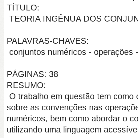
TÍTULO:
TEORIA INGÊNUA DOS CONJUN
PALAVRAS-CHAVES:
conjuntos numéricos - operações -
PÁGINAS: 38
RESUMO:
O trabalho em questão tem como ob
sobre as convenções nas operaçõe
numéricos, bem como abordar o con
utilizando uma linguagem acessíve