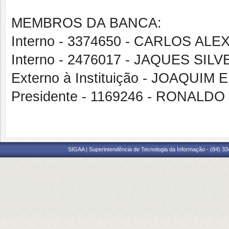
MEMBROS DA BANCA:
Interno - 3374650 - CARLOS A
Interno - 2476017 - JAQUES SIL
Externo à Instituição - JOAQUIM
Presidente - 1169246 - RONALD
SIGAA | Superintendência de Tecnologia da Informação - (84) 3