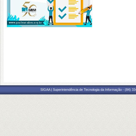
SIGAA | Superintendência de Tecnologia da Informação - (84) 3