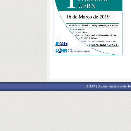
SIGAA | Superintendência de Te