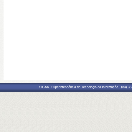
SIGAA | Superintendência de Tecnologia da Informação - (84) 3