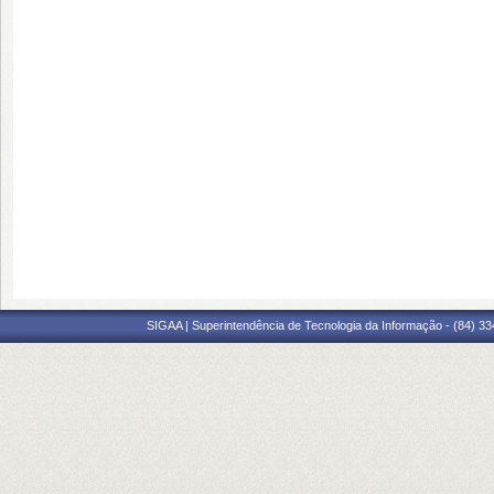
SIGAA | Superintendência de Tecnologia da Informação - (84) 3