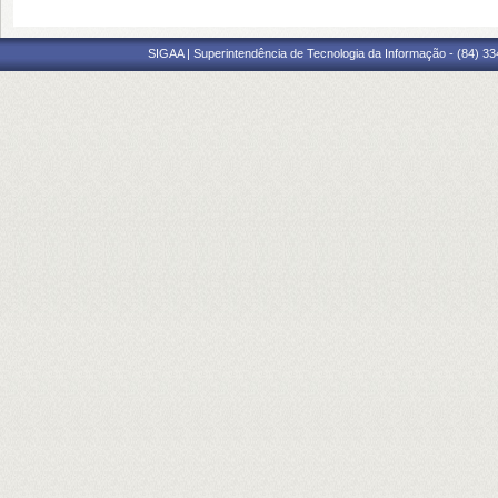
SIGAA | Superintendência de Tecnologia da Informação - (84) 3