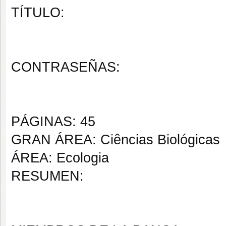
TÍTULO:
CONTRASEÑAS:
PÁGINAS: 45
GRAN ÁREA: Ciências Biológicas
ÁREA: Ecologia
RESUMEN: