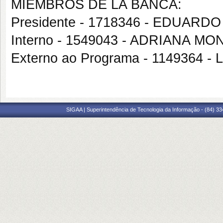
MIEMBROS DE LA BANCA:
Presidente - 1718346 - EDUAR
Interno - 1549043 - ADRIANA M
Externo ao Programa - 1149364
SIGAA | Superintendência de Tecnologia da Informação - (84) 3