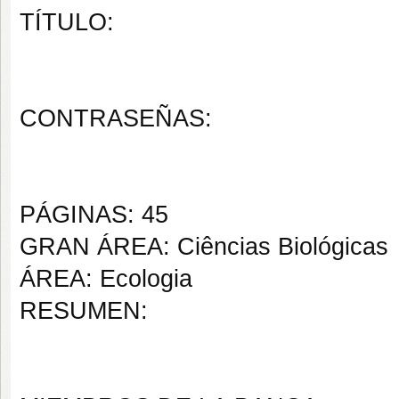
TÍTULO:
CONTRASEÑAS:
PÁGINAS: 45
GRAN ÁREA: Ciências Biológicas
ÁREA: Ecologia
RESUMEN: