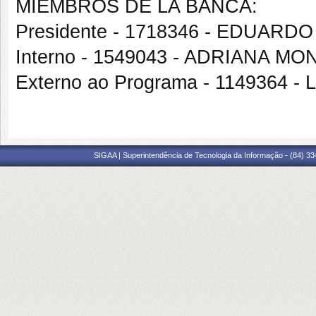
MIEMBROS DE LA BANCA:
Presidente - 1718346 - EDUAR
Interno - 1549043 - ADRIANA M
Externo ao Programa - 1149364
SIGAA | Superintendência de Tecnologia da Informação - (84) 3