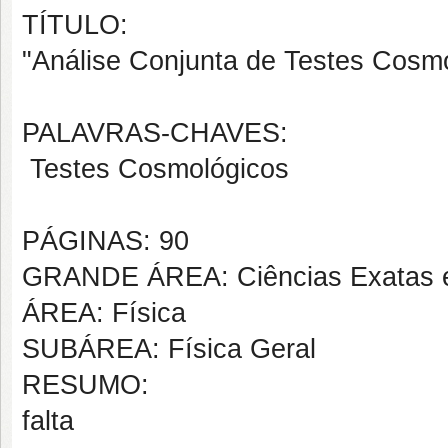
TÍTULO:
"Análise Conjunta de Testes Cosm
PALAVRAS-CHAVES:
Testes Cosmológicos
PÁGINAS: 90
GRANDE ÁREA: Ciências Exatas e
ÁREA: Física
SUBÁREA: Física Geral
RESUMO:
falta