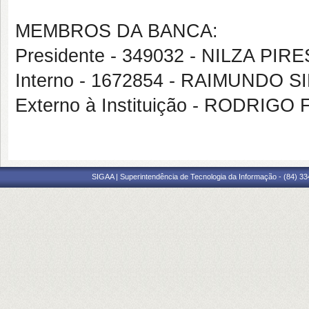
MEMBROS DA BANCA:
Presidente - 349032 - NILZA PIRE
Interno - 1672854 - RAIMUNDO S
Externo à Instituição - RODRI
SIGAA | Superintendência de Tecnologia da Informação - (84) 3