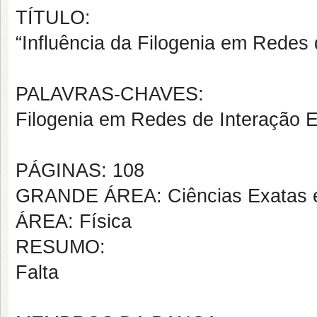
TÍTULO:
“Influência da Filogenia em Redes 
PALAVRAS-CHAVES:
Filogenia em Redes de Interação E
PÁGINAS: 108
GRANDE ÁREA: Ciências Exatas e
ÁREA: Física
RESUMO:
Falta