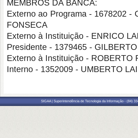
MEMBROS DA BANCA:
Externo ao Programa - 16782
FONSECA
Externo à Instituição - ENRICO
Presidente - 1379465 - GILBER
Externo à Instituição - ROBER
Interno - 1352009 - UMBERTO L
SIGAA | Superintendência de Tecnologia da Informação - (84) 3