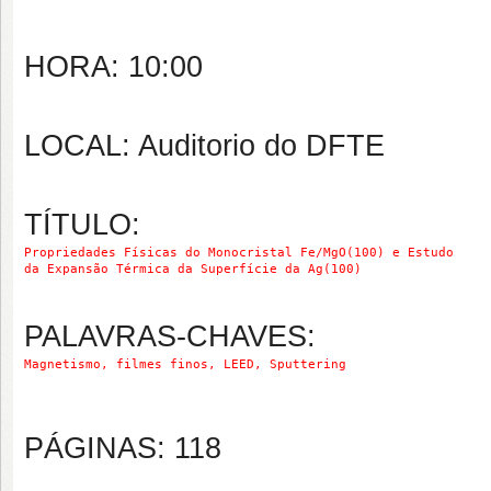
HORA: 10:00
LOCAL: Auditorio do DFTE
TÍTULO:
Propriedades Físicas do Monocristal Fe/MgO(100) e Estudo
da Expansão Térmica da Superfície da Ag(100)
PALAVRAS-CHAVES:
Magnetismo, filmes finos, LEED, Sputtering
PÁGINAS: 118