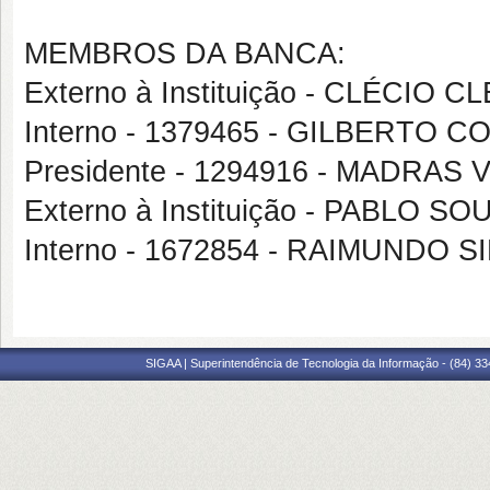
MEMBROS DA BANCA:
Externo à Instituição - CLÉCIO
Interno - 1379465 - GILBERTO 
Presidente - 1294916 - MADR
Externo à Instituição - PABLO
Interno - 1672854 - RAIMUNDO S
SIGAA | Superintendência de Tecnologia da Informação - (84) 3