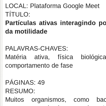
LOCAL: Plataforma Google Meet
TÍTULO:
Partículas ativas interagindo 
da motilidade
PALAVRAS-CHAVES:
Matéria ativa, física biológic
comportamento de fase
PÁGINAS: 49
RESUMO:
Muitos organismos, como bact