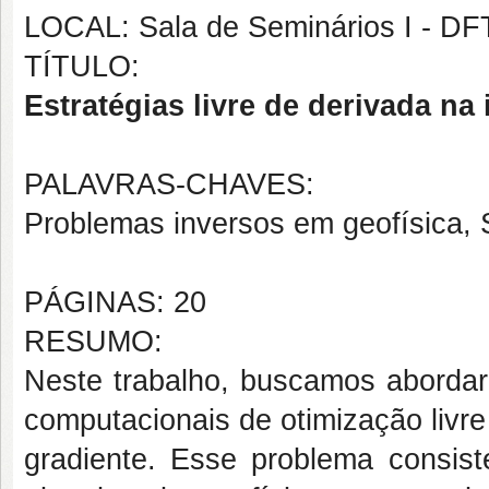
LOCAL: Sala de Seminários I - D
TÍTULO:
Estratégias livre de derivada na
PALAVRAS-CHAVES:
Problemas inversos em geofísica, S
PÁGINAS: 20
RESUMO:
Neste trabalho, buscamos abordar 
computacionais de otimização livre
gradiente. Esse problema consis