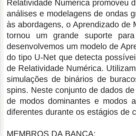
Relatividade Numérica promoveu d
análises e modelagens de ondas gr
às abordagens, o Aprendizado de 
tornou um grande suporte para 
desenvolvemos um modelo de Apre
do tipo U-Net que detecta possív
de Relatividade Numérica. Utiliza
simulações de binários de burac
spins. Neste conjunto de dados de
de modos dominantes e modos alt
diferentes durante os estágios de 
MEMBROS DA BANCA: