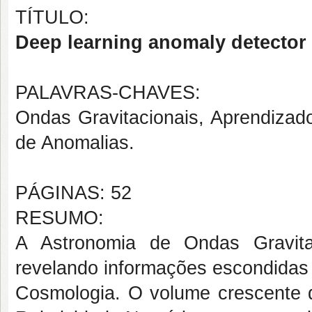
TÍTULO:
Deep learning anomaly detector 
PALAVRAS-CHAVES:
Ondas Gravitacionais, Aprendizad
de Anomalias.
PÁGINAS: 52
RESUMO:
A Astronomia de Ondas Gravit
revelando informações escondidas 
Cosmologia. O volume crescente 