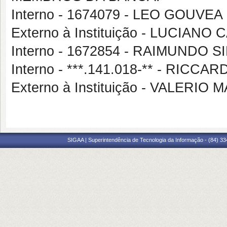
Interno - 1674079 - LEO GOUVE
Externo à Instituição - LUCIANO
Interno - 1672854 - RAIMUNDO S
Interno - ***.141.018-** - RICC
Externo à Instituição - VALERIO
SIGAA | Superintendência de Tecnologia da Informação - (84) 3