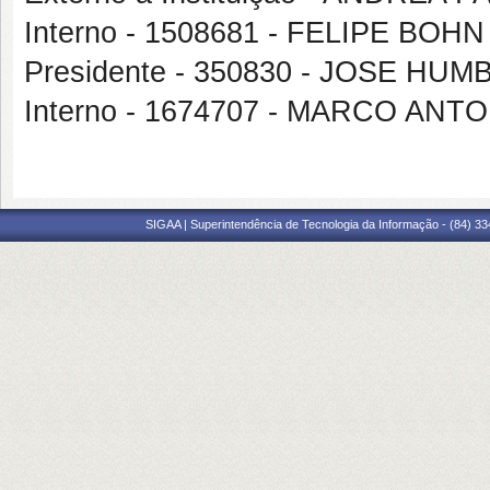
Interno - 1508681 - FELIPE BOHN
Presidente - 350830 - JOSE H
Interno - 1674707 - MARCO A
SIGAA | Superintendência de Tecnologia da Informação - (84) 3