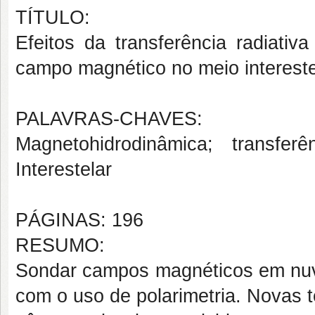
TÍTULO:
Efeitos da transferência radiativ
campo magnético no meio intereste
PALAVRAS-CHAVES:
Magnetohidrodinâmica; transfer
Interestelar
PÁGINAS: 196
RESUMO:
Sondar campos magnéticos em nuve
com o uso de polarimetria. Novas 