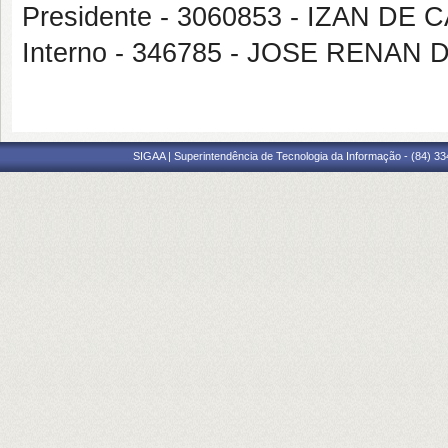
Presidente - 3060853 - IZAN DE
Interno - 346785 - JOSE RENAN
SIGAA | Superintendência de Tecnologia da Informação - (84) 3