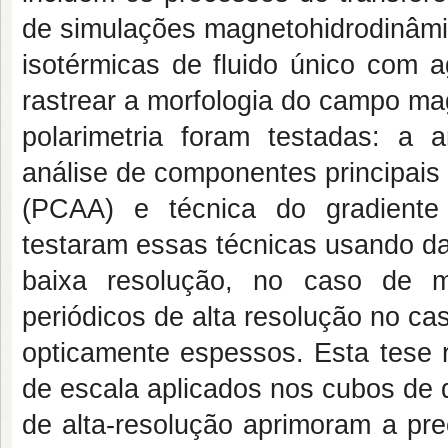
de simulações magnetohidrodinâm
isotérmicas de fluido único com a
rastrear a morfologia do campo m
polarimetria foram testadas: a 
análise de componentes principais 
(PCAA) e técnica do gradiente
testaram essas técnicas usando d
baixa resolução, no caso de m
periódicos de alta resolução no ca
opticamente espessos. Esta tese 
de escala aplicados nos cubos de
de alta-resolução aprimoram a pr