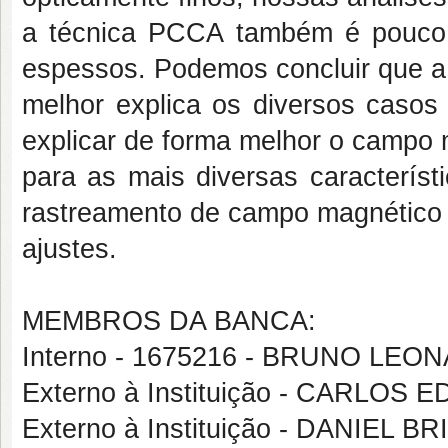
a técnica PCCA também é pouco 
espessos. Podemos concluir que a
melhor explica os diversos caso
explicar de forma melhor o campo
para as mais diversas característ
rastreamento de campo magnético
ajustes.
MEMBROS DA BANCA:
Interno - 1675216 - BRUNO L
Externo à Instituição - CARLO
Externo à Instituição - DANIEL 