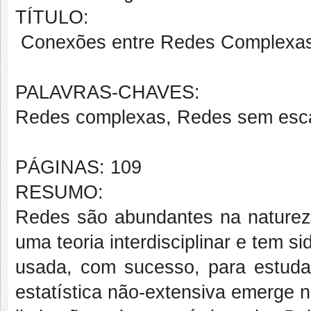
TÍTULO:
Conexões entre Redes Complexas 
PALAVRAS-CHAVES:
Redes complexas, Redes sem escal
PÁGINAS: 109
RESUMO:
Redes são abundantes na naturez
uma teoria interdisciplinar e tem 
usada, com sucesso, para estuda
estatística não-extensiva emerge 