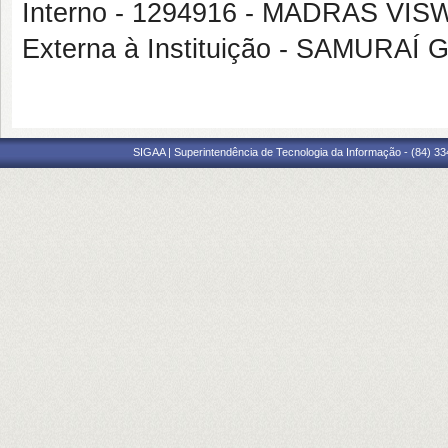
Interno - 1294916 - MADRAS 
Externa à Instituição - SAMUR
SIGAA | Superintendência de Tecnologia da Informação - (84) 3