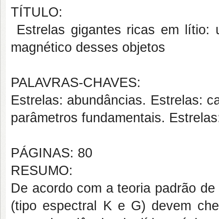
TÍTULO:
Estrelas gigantes ricas em lítio
magnético desses objetos
PALAVRAS-CHAVES:
Estrelas: abundâncias. Estrelas: c
parâmetros fundamentais. Estrelas:
PÁGINAS: 80
RESUMO:
De acordo com a teoria padrão de 
(tipo espectral K e G) devem che