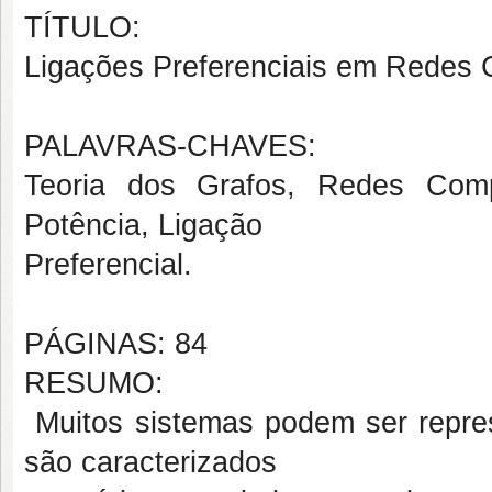
TÍTULO:
Ligações Preferenciais em Redes 
PALAVRAS-CHAVES:
Teoria dos Grafos, Redes Comp
Potência, Ligação
Preferencial.
PÁGINAS: 84
RESUMO:
Muitos sistemas podem ser repre
são caracterizados