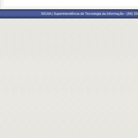
SIGAA | Superintendência de Tecnologia da Informação - (84) 3