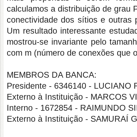
calculamos a distribuição de grau 
conectividade dos sítios e outras
Um resultado interessante estudad
mostrou-se invariante pelo tamanh
com m (número de conexões que o s
MEMBROS DA BANCA:
Presidente - 6346140 - LUCIAN
Externo à Instituição - MARCO
Interno - 1672854 - RAIMUNDO S
Externo à Instituição - SAMUR