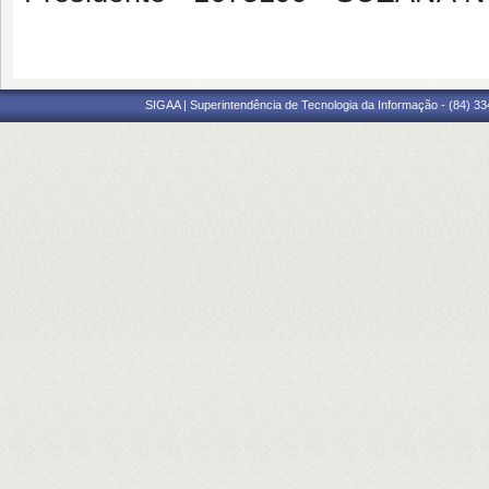
SIGAA | Superintendência de Tecnologia da Informação - (84) 3