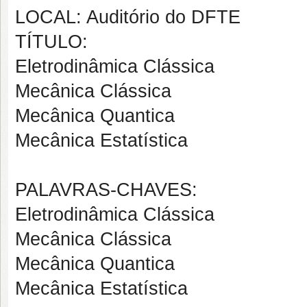
LOCAL: Auditório do DFTE
TÍTULO:
Eletrodinâmica Clássica
Mecânica Clássica
Mecânica Quantica
Mecânica Estatística
PALAVRAS-CHAVES:
Eletrodinâmica Clássica
Mecânica Clássica
Mecânica Quantica
Mecânica Estatística