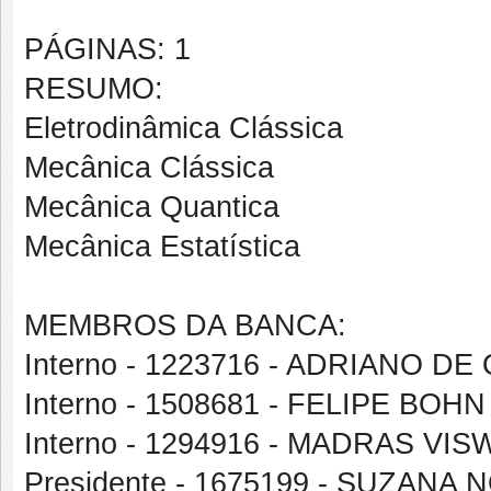
PÁGINAS: 1
RESUMO:
Eletrodinâmica Clássica
Mecânica Clássica
Mecânica Quantica
Mecânica Estatística
MEMBROS DA BANCA:
Interno - 1223716 - ADRIANO D
Interno - 1508681 - FELIPE BOHN
Interno - 1294916 - MADRAS 
Presidente - 1675199 - SUZAN