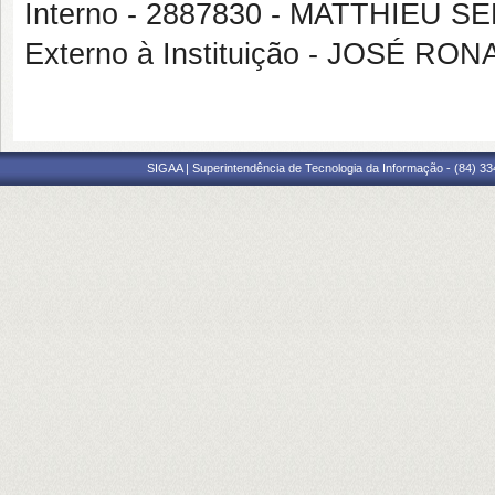
Interno - 2887830 - MATTHIEU 
Externo à Instituição - JOSÉ R
SIGAA | Superintendência de Tecnologia da Informação - (84) 3