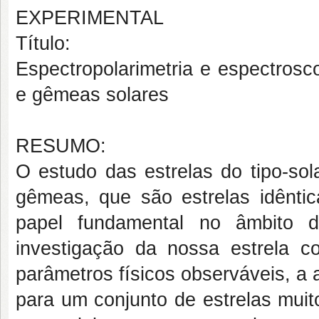
EXPERIMENTAL
Título:
Espectropolarimetria e espectrosc
e gêmeas solares
RESUMO:
O estudo das estrelas do tipo-sol
gêmeas, que são estrelas idênt
papel fundamental no âmbito da
investigação da nossa estrela 
parâmetros físicos observáveis, a 
para um conjunto de estrelas muit