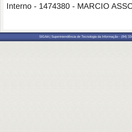
Interno - 1474380 - MARCIO AS
SIGAA | Superintendência de Tecnologia da Informação - (84) 3