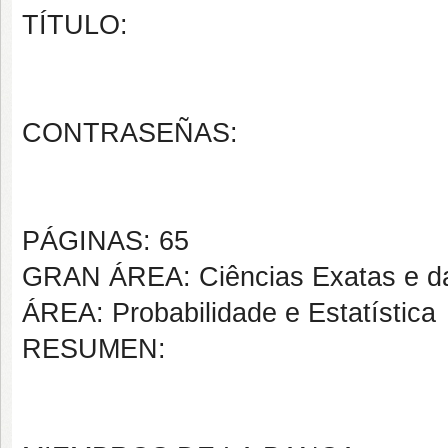
TÍTULO:
CONTRASEÑAS:
PÁGINAS: 65
GRAN ÁREA: Ciências Exatas e da
ÁREA: Probabilidade e Estatística
RESUMEN: