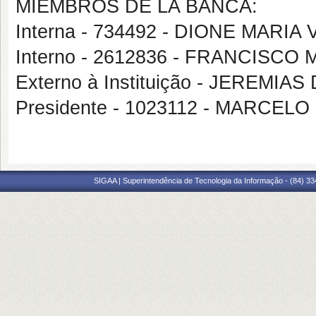
MIEMBROS DE LA BANCA:
Interna - 734492 - DIONE MARIA
Interno - 2612836 - FRANCISC
Externo à Instituição - JEREMIA
Presidente - 1023112 - MARC
SIGAA | Superintendência de Tecnologia da Informação - (84) 3