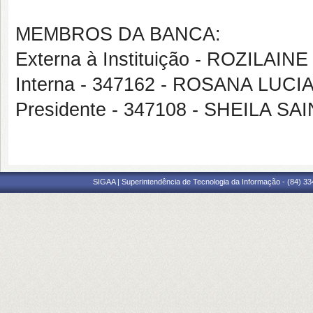
MEMBROS DA BANCA:
Externa à Instituição - ROZILAI
Interna - 347162 - ROSANA LUCI
Presidente - 347108 - SHEILA S
SIGAA | Superintendência de Tecnologia da Informação - (84) 3